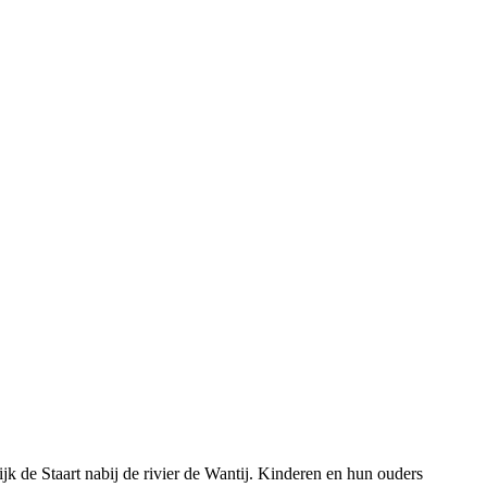
jk de Staart nabij de rivier de Wantij.
Kinderen en hun ouders